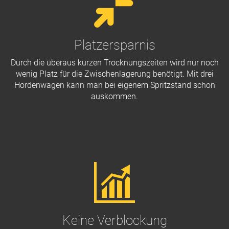
Platzersparnis
Durch die überaus kurzen Trocknungszeiten wird nur noch
wenig Platz für die Zwischenlagerung benötigt. Mit drei
Hordenwagen kann man bei eigenem Spritzstand schon
auskommen.
Keine Verblockung