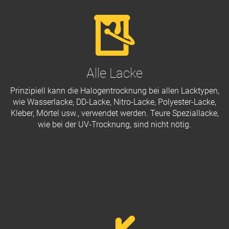
Alle Lacke
Prinzipiell kann die Halogentrocknung bei allen Lacktypen,
wie Wasserlacke, DD-Lacke, Nitro-Lacke, Polyester-Lacke,
Kleber, Mörtel usw., verwendet werden. Teure Speziallacke,
wie bei der UV-Trocknung, sind nicht nötig.