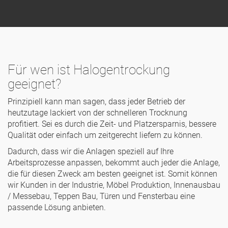
Für wen ist Halogentrockung
geeignet?
Prinzipiell kann man sagen, dass jeder Betrieb der
heutzutage lackiert von der schnelleren Trocknung
profitiert. Sei es durch die Zeit- und Platzersparnis, bessere
Qualität oder einfach um zeitgerecht liefern zu können.
Dadurch, dass wir die Anlagen speziell auf Ihre
Arbeitsprozesse anpassen, bekommt auch jeder die Anlage,
die für diesen Zweck am besten geeignet ist. Somit können
wir Kunden in der Industrie, Möbel Produktion, Innenausbau
/ Messebau, Teppen Bau, Türen und Fensterbau eine
passende Lösung anbieten.