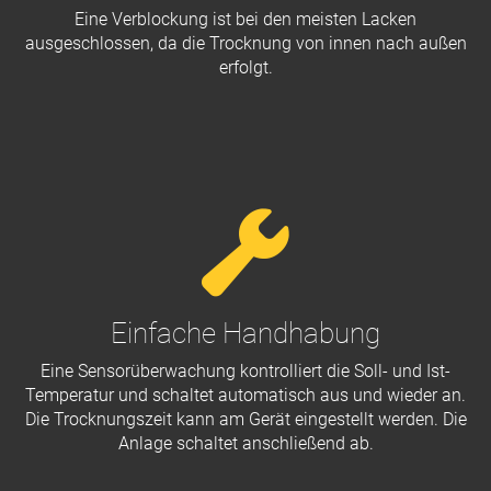
Eine Verblockung ist bei den meisten Lacken
ausgeschlossen, da die Trocknung von innen nach außen
erfolgt.
Einfache Handhabung
Eine Sensorüberwachung kontrolliert die Soll- und Ist-
Temperatur und schaltet automatisch aus und wieder an.
Die Trocknungszeit kann am Gerät eingestellt werden. Die
Anlage schaltet anschließend ab.