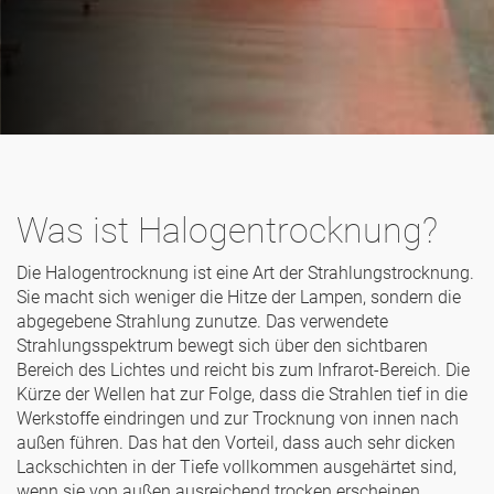
Was ist Halogentrocknung?
Die Halogentrocknung ist eine Art der Strahlungstrocknung.
Sie macht sich weniger die Hitze der Lampen, sondern die
abgegebene Strahlung zunutze. Das verwendete
Strahlungsspektrum bewegt sich über den sichtbaren
Bereich des Lichtes und reicht bis zum Infrarot-Bereich. Die
Kürze der Wellen hat zur Folge, dass die Strahlen tief in die
Werkstoffe eindringen und zur Trocknung von innen nach
außen führen. Das hat den Vorteil, dass auch sehr dicken
Lackschichten in der Tiefe vollkommen ausgehärtet sind,
wenn sie von außen ausreichend trocken erscheinen.