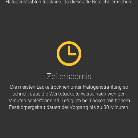
Halogenstrahlen trocknen, da diese alle Bereiche erreichen.
Zeitersparnis
Die meisten Lacke trocknen unter Halogenstrahlung so
schnell, dass die Werkstücke teilweise nach wenigen
Minuten schleifbar sind. Lediglich bei Lacken mit hohem
Festkörpergehalt dauert der Vorgang bis zu 30 Minuten.